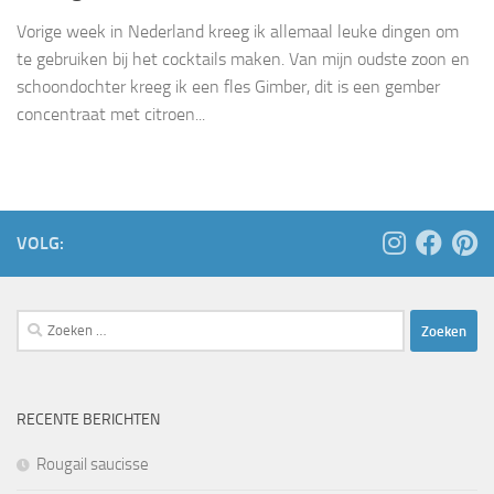
Vorige week in Nederland kreeg ik allemaal leuke dingen om
te gebruiken bij het cocktails maken. Van mijn oudste zoon en
schoondochter kreeg ik een fles Gimber, dit is een gember
concentraat met citroen...
VOLG:
Zoeken
naar:
RECENTE BERICHTEN
Rougail saucisse