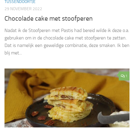
TUSSENDOORTJE
29 NOVEMBER 2022
Chocolade cake met stoofperen
Nadat ik de Stoofperen met Pastis had bereid wilde ik deze o.a.
gebruiken om in de chocolade cake met stoofperen te zetten.
Dat is namelijk een geweldige combinatie, deze smaken. Ik ben
blij met...
1