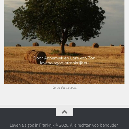
La vie des saveurs
Leven als god in Frankrijk © 2026. Alle rechten voorbehouden.