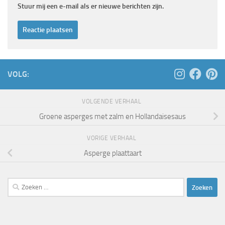
Stuur mij een e-mail als er nieuwe berichten zijn.
VOLG:
VOLGENDE VERHAAL
Groene asperges met zalm en Hollandaisesaus
VORIGE VERHAAL
Asperge plaattaart
Zoeken
naar: