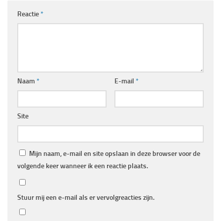
Reactie
*
Naam
*
E-mail
*
Site
Mijn naam, e-mail en site opslaan in deze browser voor de
volgende keer wanneer ik een reactie plaats.
Stuur mij een e-mail als er vervolgreacties zijn.