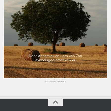
La vie des saveurs