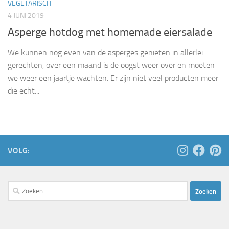
VEGETARISCH
4 JUNI 2019
Asperge hotdog met homemade eiersalade
We kunnen nog even van de asperges genieten in allerlei
gerechten, over een maand is de oogst weer over en moeten
we weer een jaartje wachten. Er zijn niet veel producten meer
die echt...
VOLG:
Zoeken
naar: