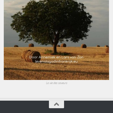
La vie des saveurs