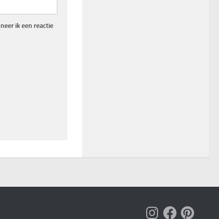
eer ik een reactie