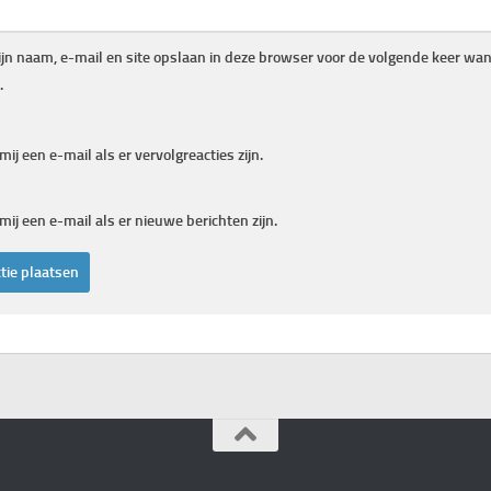
jn naam, e-mail en site opslaan in deze browser voor de volgende keer wann
.
mij een e-mail als er vervolgreacties zijn.
mij een e-mail als er nieuwe berichten zijn.