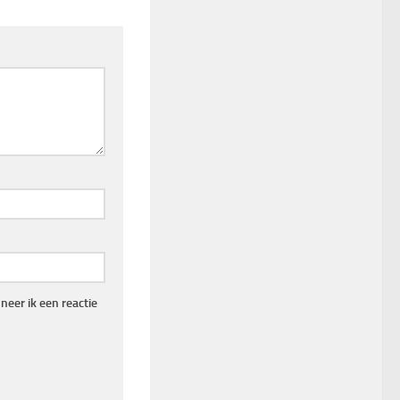
eer ik een reactie