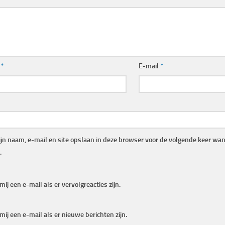
m
*
E-mail
*
jn naam, e-mail en site opslaan in deze browser voor de volgende keer wann
.
mij een e-mail als er vervolgreacties zijn.
mij een e-mail als er nieuwe berichten zijn.