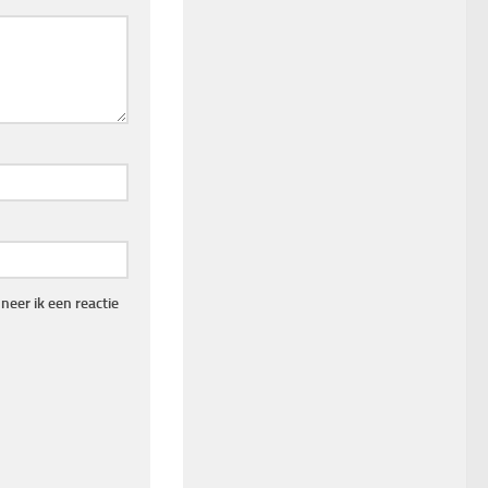
eer ik een reactie