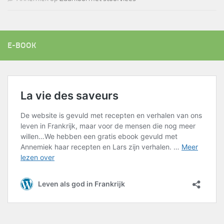
E-BOOK