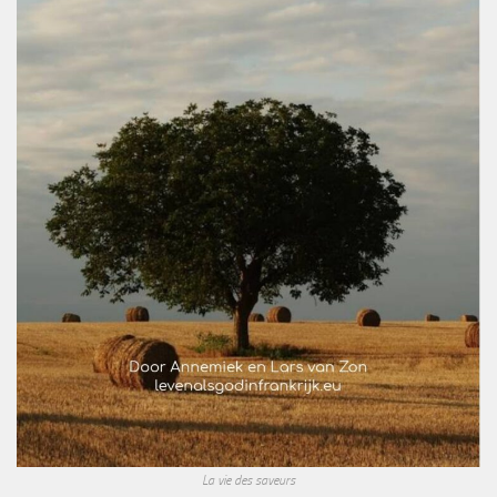
La vie des saveurs