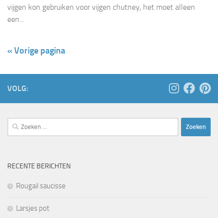
vijgen kon gebruiken voor vijgen chutney, het moet alleen
een...
« Vorige pagina
VOLG:
Zoeken
naar:
RECENTE BERICHTEN
Rougail saucisse
Larsjes pot