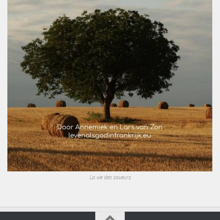
La vie des saveurs