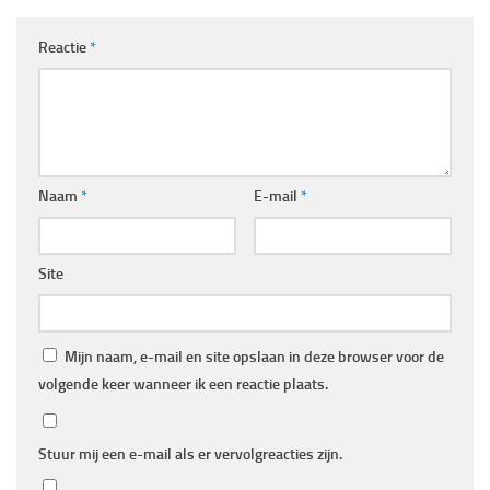
Reactie
*
Naam
*
E-mail
*
Site
Mijn naam, e-mail en site opslaan in deze browser voor de
volgende keer wanneer ik een reactie plaats.
Stuur mij een e-mail als er vervolgreacties zijn.