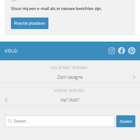
Stuur mij een e-mail als er nieuwe berichten zijn.
VOLG:
VOLGENDE VERHAAL
Zalm lasagne
VORIGE VERHAAL
He? Wat?
Zoeken
naar: