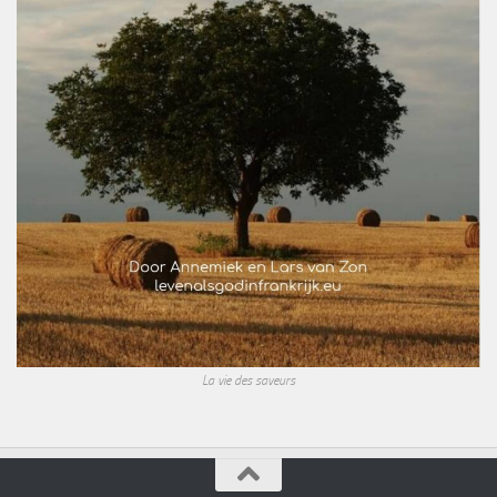
La vie des saveurs