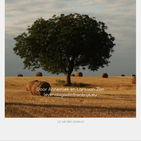
La vie des saveurs