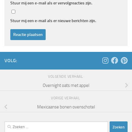
Stuur mij een e-mail als er vervolgreacties zijn.
Stuur mij een e-mail als er nieuwe berichten zijn.
VOLG:
VOLGENDE VERHAAL
Overnight oats met appel
VORIGE VERHAAL
Mexicaanse bonen ovenschotel
Zoeken
naar: