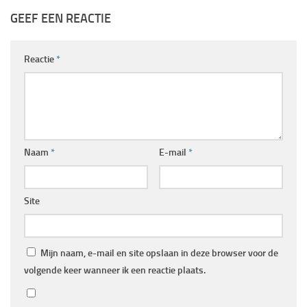
GEEF EEN REACTIE
Reactie
*
Naam
*
E-mail
*
Site
Mijn naam, e-mail en site opslaan in deze browser voor de
volgende keer wanneer ik een reactie plaats.