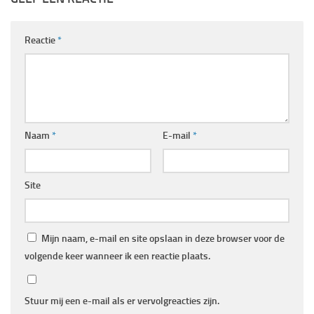
Reactie
*
Naam
*
E-mail
*
Site
Mijn naam, e-mail en site opslaan in deze browser voor de
volgende keer wanneer ik een reactie plaats.
Stuur mij een e-mail als er vervolgreacties zijn.