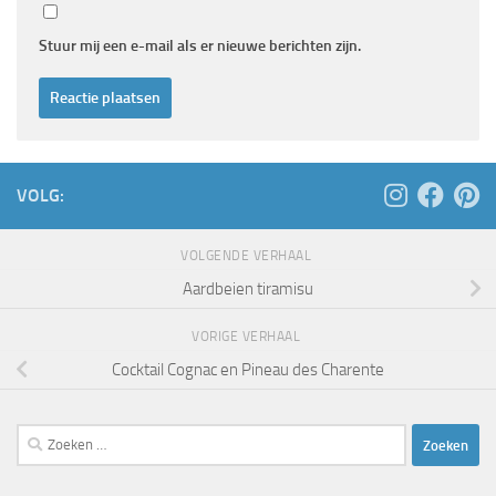
Stuur mij een e-mail als er nieuwe berichten zijn.
VOLG:
VOLGENDE VERHAAL
Aardbeien tiramisu
VORIGE VERHAAL
Cocktail Cognac en Pineau des Charente
Zoeken
naar: