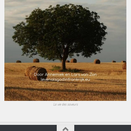
La vie des saveurs