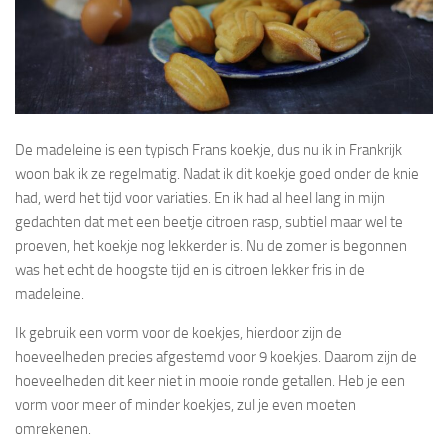
De madeleine is een typisch Frans koekje, dus nu ik in Frankrijk
woon bak ik ze regelmatig. Nadat ik dit koekje goed onder de knie
had, werd het tijd voor variaties. En ik had al heel lang in mijn
gedachten dat met een beetje citroen rasp, subtiel maar wel te
proeven, het koekje nog lekkerder is. Nu de zomer is begonnen
was het echt de hoogste tijd en is citroen lekker fris in de
madeleine.
Ik gebruik een vorm voor de koekjes, hierdoor zijn de
hoeveelheden precies afgestemd voor 9 koekjes. Daarom zijn de
hoeveelheden dit keer niet in mooie ronde getallen. Heb je een
vorm voor meer of minder koekjes, zul je even moeten
omrekenen.