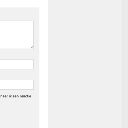
eer ik een reactie