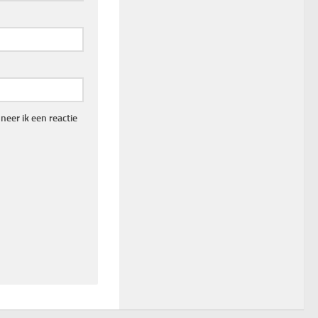
eer ik een reactie