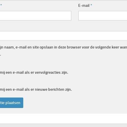
m
*
E-mail
*
jn naam, e-mail en site opslaan in deze browser voor de volgende keer wann
.
mij een e-mail als er vervolgreacties zijn.
mij een e-mail als er nieuwe berichten zijn.