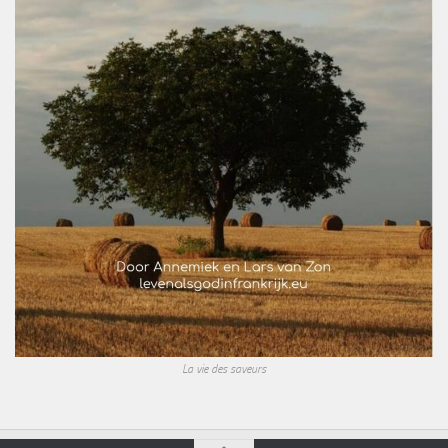
La vie des saveurs