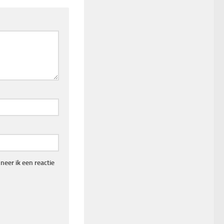
eer ik een reactie