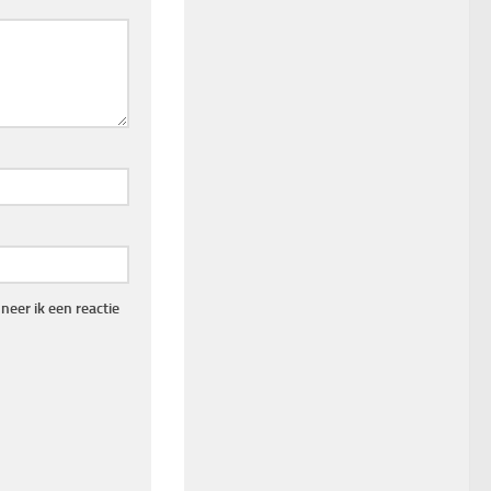
eer ik een reactie