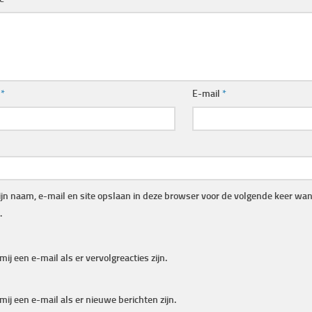
m
*
E-mail
*
jn naam, e-mail en site opslaan in deze browser voor de volgende keer wann
.
mij een e-mail als er vervolgreacties zijn.
mij een e-mail als er nieuwe berichten zijn.