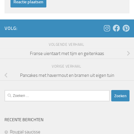
VOLG:
VOLGENDE VERHAAL
Franse uientaart met tijm en geitenkaas
VORIGE VERHAAL
Pancakes met havermout en bramen uit eigen tuin
Zoeken
naar:
RECENTE BERICHTEN
Rougail saucisse