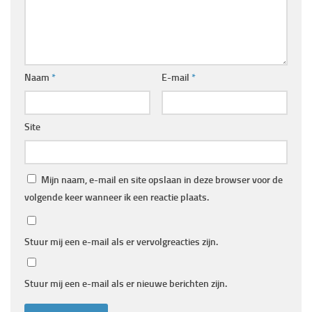
Naam
*
E-mail
*
Site
Mijn naam, e-mail en site opslaan in deze browser voor de
volgende keer wanneer ik een reactie plaats.
Stuur mij een e-mail als er vervolgreacties zijn.
Stuur mij een e-mail als er nieuwe berichten zijn.