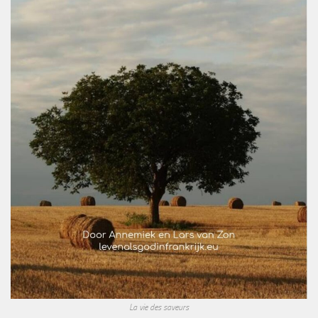
La vie des saveurs