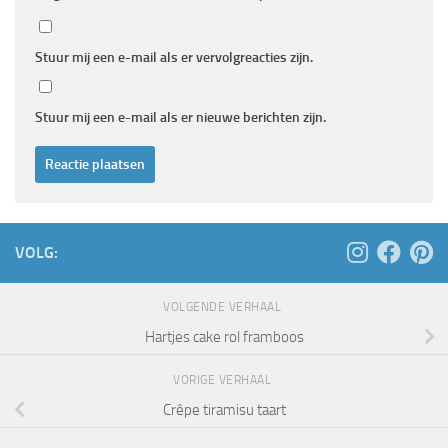
Stuur mij een e-mail als er vervolgreacties zijn.
Stuur mij een e-mail als er nieuwe berichten zijn.
VOLG:
VOLGENDE VERHAAL
Hartjes cake rol framboos
VORIGE VERHAAL
Crêpe tiramisu taart