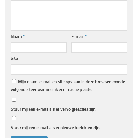
Naam
*
E-mail
*
Site
Mijn naam, e-mail en site opslaan in deze browser voor de
volgende keer wanneer ik een reactie plaats.
Stuur mij een e-mail als er vervolgreacties zijn.
Stuur mij een e-mail als er nieuwe berichten zijn.