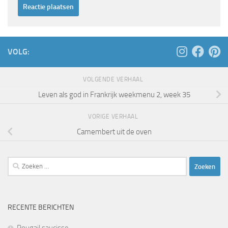
VOLG:
VOLGENDE VERHAAL
Leven als god in Frankrijk weekmenu 2, week 35
VORIGE VERHAAL
Camembert uit de oven
Zoeken
naar:
RECENTE BERICHTEN