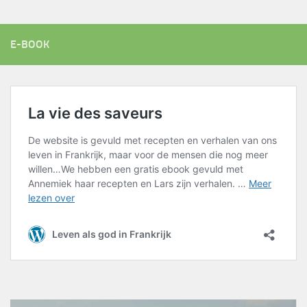
E-BOOK