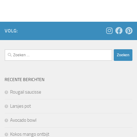
VOLG:
Zoeken
naar:
RECENTE BERICHTEN
Rougail saucisse
Larsjes pot
Avocado bowl
Kokos mango ontbijt