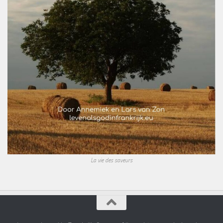
La vie des saveurs