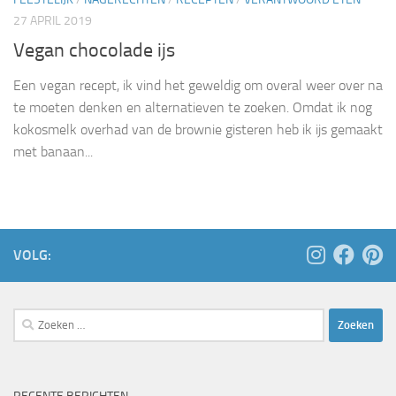
27 APRIL 2019
Vegan chocolade ijs
Een vegan recept, ik vind het geweldig om overal weer over na
te moeten denken en alternatieven te zoeken. Omdat ik nog
kokosmelk overhad van de brownie gisteren heb ik ijs gemaakt
met banaan...
VOLG:
Zoeken
naar: