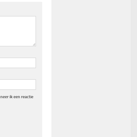
eer ik een reactie