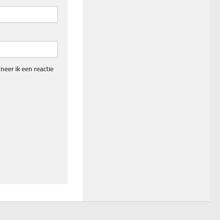
eer ik een reactie