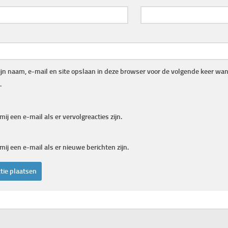
jn naam, e-mail en site opslaan in deze browser voor de volgende keer wann
.
mij een e-mail als er vervolgreacties zijn.
mij een e-mail als er nieuwe berichten zijn.