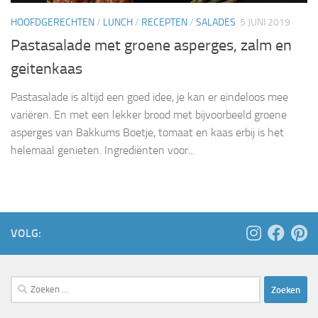
HOOFDGERECHTEN
/
LUNCH
/
RECEPTEN
/
SALADES
5 JUNI 2019
Pastasalade met groene asperges, zalm en
geitenkaas
Pastasalade is altijd een goed idee, je kan er eindeloos mee
variëren. En met een lekker brood met bijvoorbeeld groene
asperges van Bakkums Boetje, tomaat en kaas erbij is het
helemaal genieten. Ingrediënten voor...
VOLG:
Zoeken
naar: