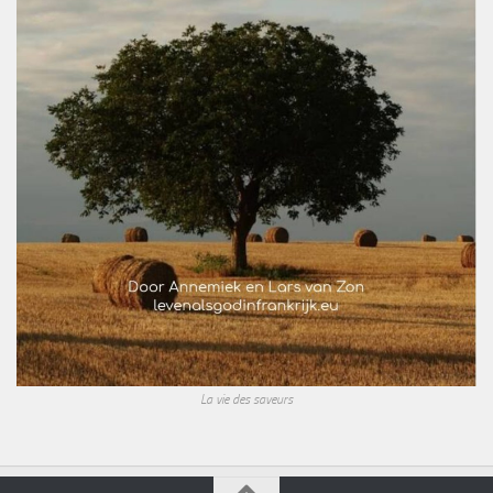
La vie des saveurs