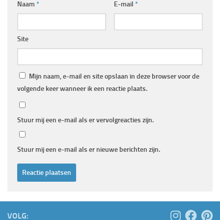
Naam
*
E-mail
*
Site
Mijn naam, e-mail en site opslaan in deze browser voor de
volgende keer wanneer ik een reactie plaats.
Stuur mij een e-mail als er vervolgreacties zijn.
Stuur mij een e-mail als er nieuwe berichten zijn.
VOLG: