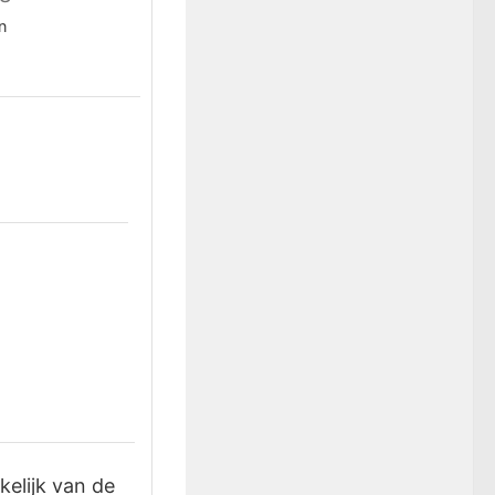
n
kelijk van de