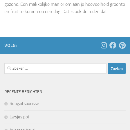
gezond. Een makkelijke manier om aan je hoeveelheid groente
en fruit te komen op een dag. Dat is ook de reden dat...
VOLG:
Zoeken
naar:
RECENTE BERICHTEN
Rougail saucisse
Larsjes pot